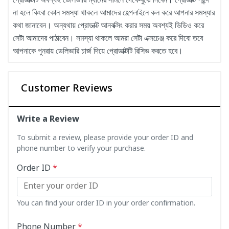
না হলে কিংবা কোন সমস্যা থাকলে আমাদের হেল্পলাইনে কল করে আপনার সমস্যার
কথা জানাবেন। অন্যথায় প্রোডাক্ট আনবক্সিং করার সময় অবশ্যই ভিডিও করে
সেটা আমাদের পাঠাবেন। সমস্যা থাকলে আমরা সেটা এক্সচেঞ্জ করে দিবো তবে
আপনাকে পুনরায় ডেলিভারি চার্জ দিয়ে প্রোডাক্টটি রিসিভ করতে হবে।
Customer Reviews
Write a Review
To submit a review, please provide your order ID and
phone number to verify your purchase.
Order ID
*
You can find your order ID in your order confirmation.
Phone Number
*