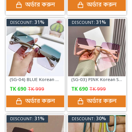
অর্ডার করুন
অর্ডার করুন
31%
31%
DISCOUNT:
DISCOUNT:
(SG-04) BLUE Korean Style Classic Big Square Shades Sunglasses for Women
(SG-03) PINK Korean Style Classic Big Square Shades Sunglasses for Women
TK
690
TK
999
TK
690
TK
999
অর্ডার করুন
অর্ডার করুন
31%
30%
DISCOUNT:
DISCOUNT: