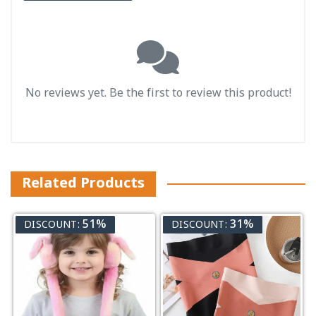
No reviews yet. Be the first to review this product!
Related Products
51%
31%
DISCOUNT:
DISCOUNT: