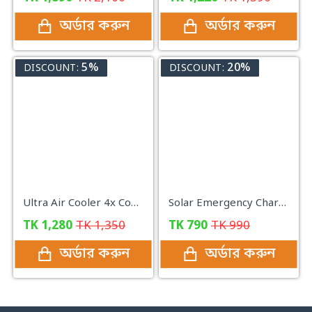
অর্ডার করুন
অর্ডার করুন
5%
20%
DISCOUNT:
DISCOUNT:
Ultra Air Cooler 4x Cooling
Solar Emergency Charging Lamp
TK
1,280
TK
1,350
TK
790
TK
990
অর্ডার করুন
অর্ডার করুন