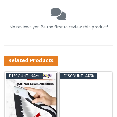
No reviews yet. Be the first to review this product!
Related Products
34%
40%
DISCOUNT:
DISCOUNT: