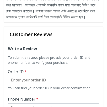
কথা জানাবেন। অন্যথায় প্রোডাক্ট আনবক্সিং করার সময় অবশ্যই ভিডিও করে
সেটা আমাদের পাঠাবেন। সমস্যা থাকলে আমরা সেটা এক্সচেঞ্জ করে দিবো তবে
আপনাকে পুনরায় ডেলিভারি চার্জ দিয়ে প্রোডাক্টটি রিসিভ করতে হবে।
Customer Reviews
Write a Review
To submit a review, please provide your order ID and
phone number to verify your purchase.
Order ID
*
You can find your order ID in your order confirmation.
Phone Number
*