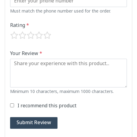
Must match the phone number used for the order.
Rating
*
Your Review
*
Minimum 10 characters, maximum 1000 characters.
I recommend this product
Submit Review