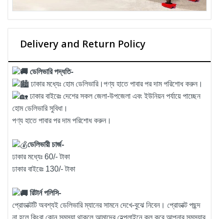
Delivery and Return Policy
ডেলিভারি পদ্ধতি-
ঢাকার মধ্যেঃ হোম ডেলিভারি।পণ্য হাতে পাবার পর দাম পরিশোধ করুন।
ঢাকার বাইরেঃ দেশের সকল জেলা-উপজেলা এবং ইউনিয়ন পর্যায়ে পাচ্ছেন
হোম ডেলিভারি সুবিধা।
পণ্য হাতে পাবার পর দাম পরিশোধ করুন।
ডেলিভারী চার্জ-
ঢাকার মধ্যেঃ 60/- টাকা
ঢাকার বাইরেঃ 130/- টাকা
রিটার্ন পলিসি-
প্রোডাক্টটি অবশ্যই ডেলিভারি ম্যানের সামনে দেখে-বুঝে নিবেন। প্রোডাক্ট পছন্দ
না হলে কিংবা কোন সমস্যা থাকলে আমাদের হেল্পলাইনে কল করে আপনার সমস্যার