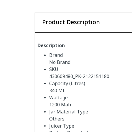
Product Description
Description
Brand
No Brand
SKU
430609480_PK-2122151180
Capacity (Litres)
340 ML
Wattage
1200 Mah
Jar Material Type
Others
Juicer Type