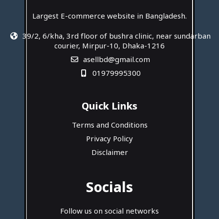
Largest E-commerce website in Bangladesh.
39/2, 6/kha, 3rd floor of bushra clinic, near sundarban
courier, Mirpur-10, Dhaka-1216
asellbd@gmail.com
01979995300
Quick Links
Terms and Conditions
Privacy Policy
Disclaimer
Socials
Follow us on social networks