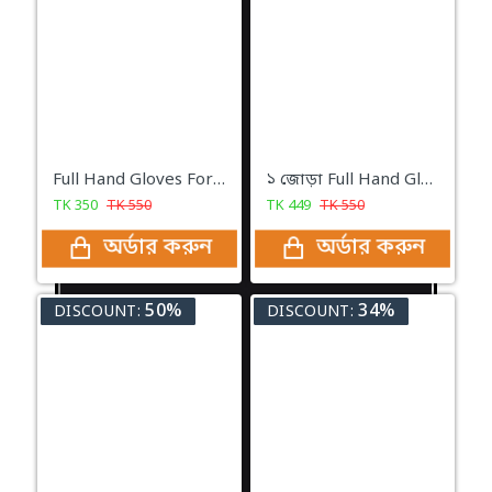
Full Hand Gloves For The Kitchen
১ জোড়া Full Hand Gloves For The Kitchen
TK
350
TK
550
TK
449
TK
550
অর্ডার করুন
অর্ডার করুন
50%
34%
DISCOUNT:
DISCOUNT: