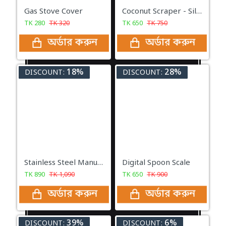
Gas Stove Cover
Coconut Scraper - Silver
TK
280
TK
320
TK
650
TK
750
অর্ডার করুন
অর্ডার করুন
18%
28%
DISCOUNT:
DISCOUNT:
Stainless Steel Manual Hand Press Juicer
Digital Spoon Scale
TK
890
TK
1,090
TK
650
TK
900
অর্ডার করুন
অর্ডার করুন
39%
6%
DISCOUNT:
DISCOUNT: