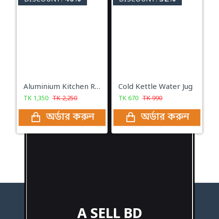
Aluminium Kitchen Rack
Cold Kettle Water Jug
TK
1,350
TK
2,250
TK
670
TK
990
অর্ডার করুন
অর্ডার করুন
A SELL BD