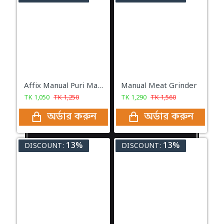
Affix Manual Puri Maker Stainless Steel
Manual Meat Grinder
TK
1,050
TK
1,250
TK
1,290
TK
1,560
অর্ডার করুন
অর্ডার করুন
13%
13%
DISCOUNT:
DISCOUNT: