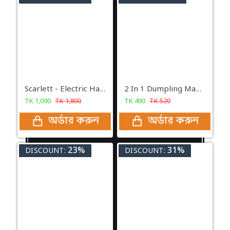
Scarlett - Electric Hand Mixer
2 In 1 Dumpling Maker
TK
1,090
TK
1,800
TK
490
TK
520
অর্ডার করুন
অর্ডার করুন
23%
31%
DISCOUNT:
DISCOUNT: