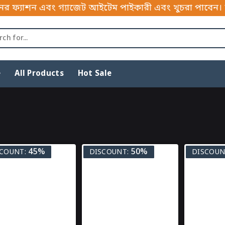
্যাশন এবং গ্যাজেট আইটেম পাইকারী এবং খুচরা পাবেন। আপনি
e
All Products
Hot Sale
45%
50%
COUNT:
DISCOUNT:
DISCOUN