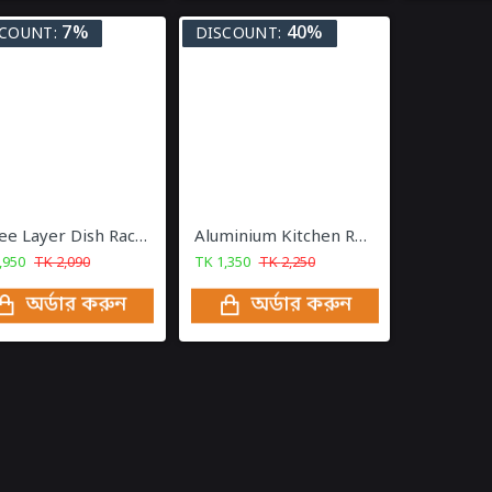
7%
40%
COUNT:
DISCOUNT:
Three Layer Dish Rack Kitchen Rack
Aluminium Kitchen Rack
,950
TK
2,090
TK
1,350
TK
2,250
অর্ডার করুন
অর্ডার করুন