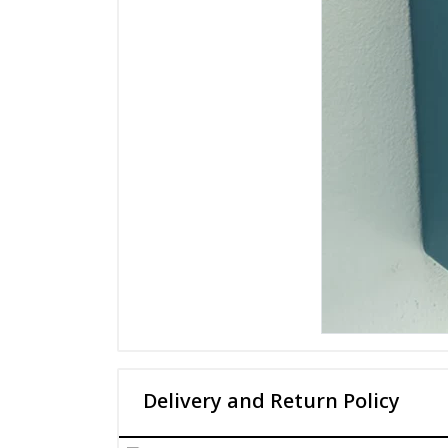
Delivery and Return Policy