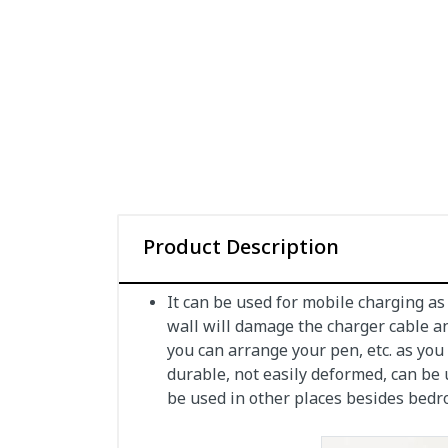
Product Description
It can be used for mobile charging as
wall will damage the charger cable a
you can arrange your pen, etc. as you
durable, not easily deformed, can be
be used in other places besides bedr