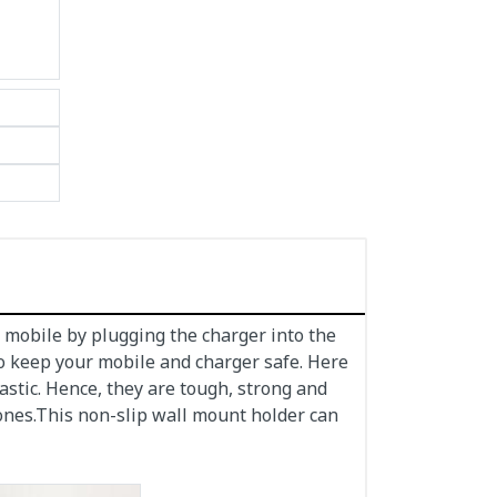
e mobile by plugging the charger into the
to keep your mobile and charger safe. Here
astic. Hence, they are tough, strong and
ones.This non-slip wall mount holder can