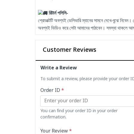
রিটার্ন পলিসি-
প্রোডাক্টটি অবশ্যই ডেলিভারি ম্যানের সামনে দেখে-বুঝে নিবেন।
অবশ্যই ভিডিও করে সেটা আমাদের পাঠাবেন। সমস্যা থাকলে আমরা সে
Customer Reviews
Write a Review
To submit a review, please provide your order 
Order ID
*
You can find your order ID in your order
confirmation.
Your Review
*