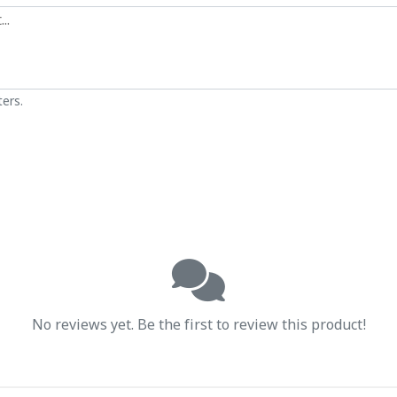
ers.
No reviews yet. Be the first to review this product!