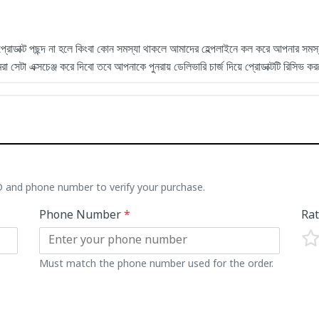
 প্রোডাক্ট পছন্দ না হলে কিংবা কোন সমস্যা থাকলে আমাদের হেল্পলাইনে কল করে আপনার সমস
টা এক্সচেঞ্জ করে দিবো তবে আপনাকে পুনরায় ডেলিভারি চার্জ দিয়ে প্রোডাক্টটি রিসিভ 
ID and phone number to verify your purchase.
Phone Number
*
Ra
Must match the phone number used for the order.