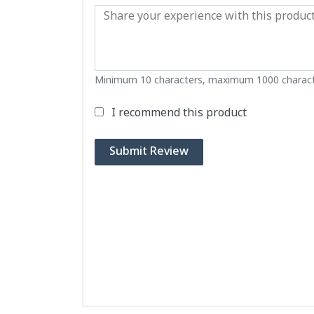
Minimum 10 characters, maximum 1000 charact
I recommend this product
Submit Review