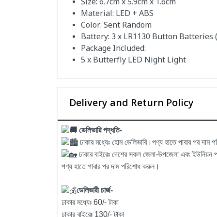
Size: 6.7cm x 5.9cm x 1.6cm
Material: LED + ABS
Color: Sent Random
Battery: 3 x LR1130 Button Batteries 
Package Included:
5 x Butterfly LED Night Light
Delivery and Return Policy
ডেলিভারি পদ্ধতি-
ঢাকার মধ্যেঃ হোম ডেলিভারি।পণ্য হাতে পাবার পর দাম 
ঢাকার বাইরেঃ দেশের সকল জেলা-উপজেলা এবং ইউনিয়ন পর্য
পণ্য হাতে পাবার পর দাম পরিশোধ করুন।
ডেলিভারী চার্জ-
ঢাকার মধ্যেঃ 60/- টাকা
ঢাকার বাইরেঃ 130/- টাকা